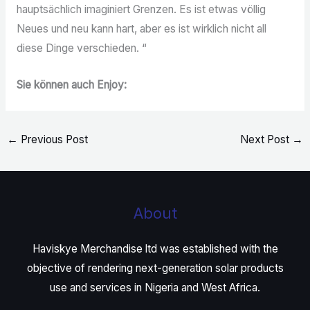
hauptsächlich imaginiert Grenzen. Es ist etwas völlig
Neues und neu kann hart, aber es ist wirklich nicht all
diese Dinge verschieden. “
Sie können auch Enjoy:
←
Previous Post
Next Post
→
About
Haviskye Merchandise ltd was established with the
objective of rendering next-generation solar products
use and services in Nigeria and West Africa.