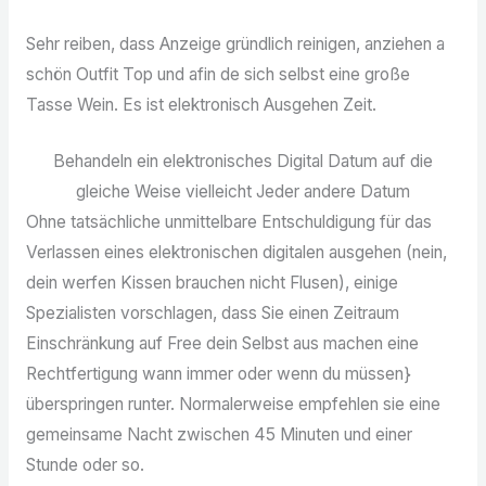
Sehr reiben, dass Anzeige gründlich reinigen, anziehen a
schön Outfit Top und afin de sich selbst eine große
Tasse Wein. Es ist elektronisch Ausgehen Zeit.
Behandeln ein elektronisches Digital Datum auf die
gleiche Weise vielleicht Jeder andere Datum
Ohne tatsächliche unmittelbare Entschuldigung für das
Verlassen eines elektronischen digitalen ausgehen (nein,
dein werfen Kissen brauchen nicht Flusen), einige
Spezialisten vorschlagen, dass Sie einen Zeitraum
Einschränkung auf Free dein Selbst aus machen eine
Rechtfertigung wann immer oder wenn du müssen}
überspringen runter. Normalerweise empfehlen sie eine
gemeinsame Nacht zwischen 45 Minuten und einer
Stunde oder so.