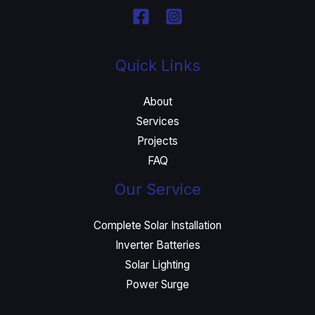
Quick Links
About
Services
Projects
FAQ
Our Service
Complete Solar Installation
Inverter Batteries
Solar Lighting
Power Surge