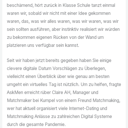
beschämend, hört zurück in Klasse Schule tanzt einmal
waren wir, sobald wir nicht mit einer Idee gekommen
waren, das, was wir alles waren, was wir waren, was wir
sein sollten ausführen, aber instinktiv realisiert wir würden
zu bekommen eigenen Rücken von der Wand um
platzieren uns verfügbar sein kannst.
Seit wir haben jetzt bereits gegeben haben Sie einige
clevere digitale Datum Vorschlägen zu Überlegen,
vielleicht einen Überblick über wie genau am besten
umgeht ein virtuelles Tag ist nützlich. Um zu helfen, fragte
AskMen erreicht rüber Claire AH, Manager und
Matchmaker bei Kumpel von einem Freund Matchmaking,
wer hat aktuell organisiert viele Internet-Dating und
Matchmaking Anlässe zu zahlreichen Digital Systeme
durch die gesamte Pandemie.