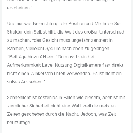
erscheinen.”
Und nur wie Beleuchtung, die Position und Methode Sie
Struktur dein Selbst hilft, die Welt des großer Unterschied
zu machen. “das Gesicht muss ungefähr zentriert in
Rahmen, vielleicht 3/4 um nach oben zu gelangen,
“Beiträge hinzu AH ein. “Du musst sein bei
Aufmerksamkeit Level Nutzung Digitalkamera fast direkt.
nicht einen Winkel von unten verwenden. Es ist nicht ein
süßes Aussehen. “
Sonnenlicht ist kostenlos in Fällen wie diesem, aber ist mit
ziemlicher Sicherheit nicht eine Wahl weil die meisten
Zeiten geschehen durch die Nacht. Jedoch, was Zeit
heutzutage!