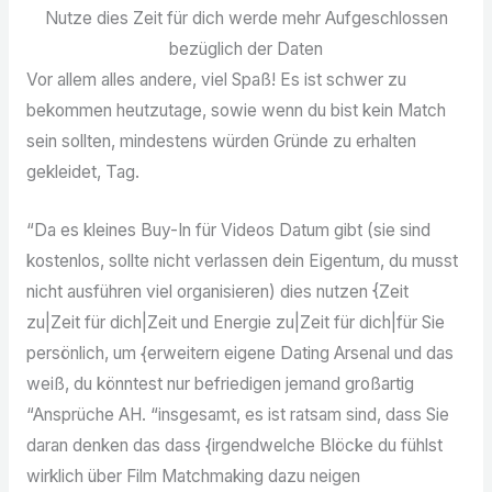
Nutze dies Zeit für dich werde mehr Aufgeschlossen
bezüglich der Daten
Vor allem alles andere, viel Spaß! Es ist schwer zu
bekommen heutzutage, sowie wenn du bist kein Match
sein sollten, mindestens würden Gründe zu erhalten
gekleidet, Tag.
“Da es kleines Buy-In für Videos Datum gibt (sie sind
kostenlos, sollte nicht verlassen dein Eigentum, du musst
nicht ausführen viel organisieren) dies nutzen {Zeit
zu|Zeit für dich|Zeit und Energie zu|Zeit für dich|für Sie
persönlich, um {erweitern eigene Dating Arsenal und das
weiß, du könntest nur befriedigen jemand großartig
“Ansprüche AH. “insgesamt, es ist ratsam sind, dass Sie
daran denken das dass {irgendwelche Blöcke du fühlst
wirklich über Film Matchmaking dazu neigen