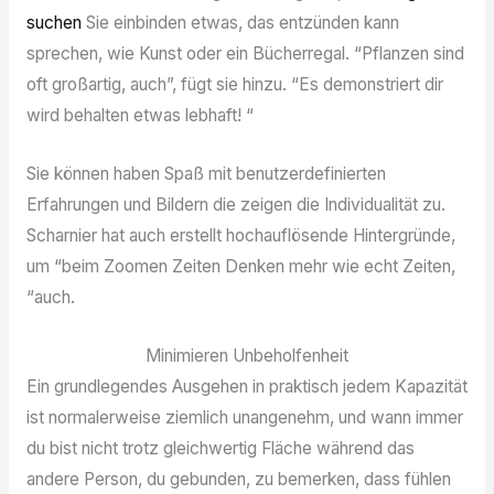
suchen
Sie einbinden etwas, das entzünden kann
sprechen, wie Kunst oder ein Bücherregal. “Pflanzen sind
oft großartig, auch”, fügt sie hinzu. “Es demonstriert dir
wird behalten etwas lebhaft! “
Sie können haben Spaß mit benutzerdefinierten
Erfahrungen und Bildern die zeigen die Individualität zu.
Scharnier hat auch erstellt hochauflösende Hintergründe,
um “beim Zoomen Zeiten Denken mehr wie echt Zeiten,
“auch.
Minimieren Unbeholfenheit
Ein grundlegendes Ausgehen in praktisch jedem Kapazität
ist normalerweise ziemlich unangenehm, und wann immer
du bist nicht trotz gleichwertig Fläche während das
andere Person, du gebunden, zu bemerken, dass fühlen