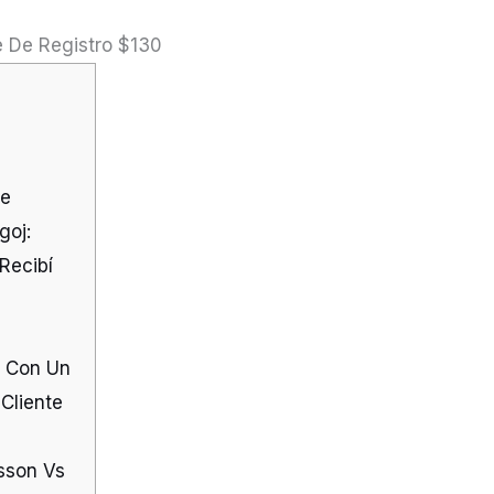
e De Registro $130
re
goj:
Recibí
 Con Un
 Cliente
tsson Vs