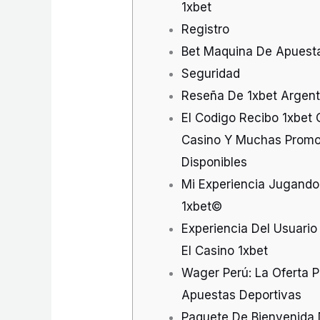
1xbet
Registro
Bet Maquina De Apuest
Seguridad
Reseña De 1xbet Argent
El Codigo Recibo 1xbet 
Casino Y Muchas Prom
Disponibles
Mi Experiencia Jugando
1xbet©
Experiencia Del Usuario
El Casino 1xbet
Wager Perú: La Oferta 
Apuestas Deportivas
Paquete De Bienvenida