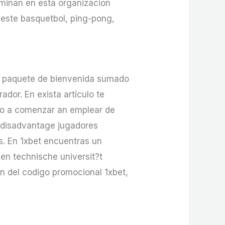
ominan en esta organizacion
 este basquetbol, ping-pong,
del paquete de bienvenida sumado
dor. En exista artículo te
do a comenzar an emplear de
a disadvantage jugadores
s. En 1xbet encuentras un
en technische universit?t
n del codigo promocional 1xbet,