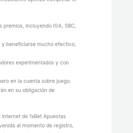
s premios, incluyendo IGA, SBC,
a y beneficiarse mucho efectivo,
gadores experimentados y con
nero en la cuenta sobre juego.
rán en su obligación de
t internet de 1xBet Apuestas
venida al momento de registro,