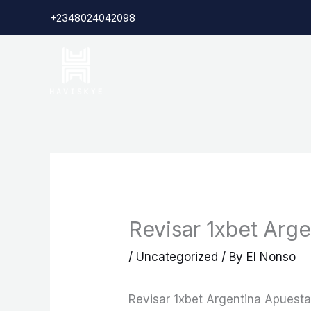
Skip
+2348024042098
to
content
Revisar 1xbet Arg
/
Uncategorized
/ By
El Nonso
Revisar 1xbet Argentina Apuesta