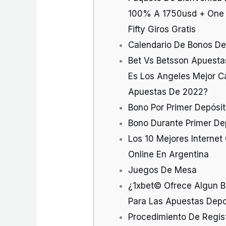
100% A 1750usd + One
Fifty Giros Gratis
Calendario De Bonos De
Bet Vs Betsson Apuesta
Es Los Angeles Mejor C
Apuestas De 2022?
Bono Por Primer Depósi
Bono Durante Primer De
Los 10 Mejores Internet
Online En Argentina
Juegos De Mesa
¿1xbet© Ofrece Algun 
Para Las Apuestas Depo
Procedimiento De Regis