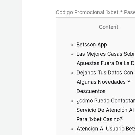
Código Promocional 1xbet * Pas
Content
Betsson App
Las Mejores Casas Sob
Apuestas Fuera De La D
Dejanos Tus Datos Con 
Algunas Novedades Y
Descuentos
¿cómo Puedo Contactar
Servicio De Atención Al
Para 1xbet Casino?
Atención Al Usuario Be