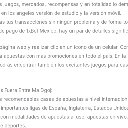
s juegos, mercados, recompensas y en totalidad lo dem
en los angeles versión de estudio y la versión móvil.
das tus transacciones sin ningún problema y de forma t
e pago de 1xBet Mexico, hay un par de detalles signific
u página web y realizar clic en un ícono de un celular.
ra apuestas con más promociones en todo el país. En la 
podrás encontrar también los excitantes juegos para ca
s Fuera Entre Ma Dgoj:
as recomendables casas de apuestas a nivel internaciona
 importantes ligas de España, Inglaterra, Estados Unidos
 con modalidades de apuestas al uso, apuestas en vivo
e deportes.