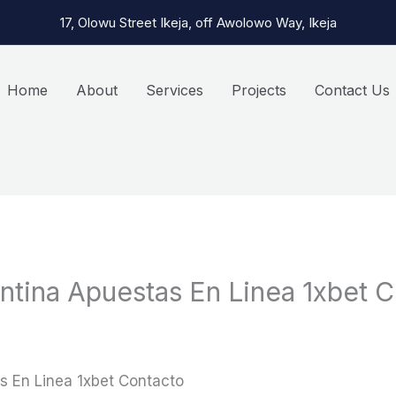
17, Olowu Street Ikeja, off Awolowo Way, Ikeja
Home
About
Services
Projects
Contact Us
entina Apuestas En Linea 1xbet 
s En Linea 1xbet Contacto